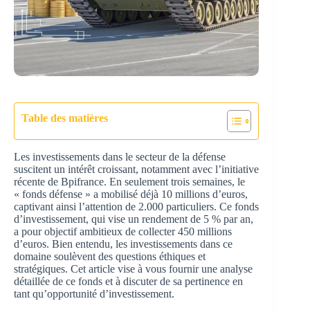
Table des matières
Les investissements dans le secteur de la défense
suscitent un intérêt croissant, notamment avec l’initiative
récente de Bpifrance. En seulement trois semaines, le
« fonds défense » a mobilisé déjà 10 millions d’euros,
captivant ainsi l’attention de 2.000 particuliers. Ce fonds
d’investissement, qui vise un rendement de 5 % par an,
a pour objectif ambitieux de collecter 450 millions
d’euros. Bien entendu, les investissements dans ce
domaine soulèvent des questions éthiques et
stratégiques. Cet article vise à vous fournir une analyse
détaillée de ce fonds et à discuter de sa pertinence en
tant qu’opportunité d’investissement.