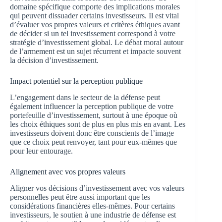
domaine spécifique comporte des implications morales
qui peuvent dissuader certains investisseurs. Il est vital
d’évaluer vos propres valeurs et critères éthiques avant
de décider si un tel investissement correspond à votre
stratégie d’investissement global. Le débat moral autour
de l’armement est un sujet récurrent et impacte souvent
la décision d’investissement.
Impact potentiel sur la perception publique
L’engagement dans le secteur de la défense peut
également influencer la perception publique de votre
portefeuille d’investissement, surtout à une époque où
les choix éthiques sont de plus en plus mis en avant. Les
investisseurs doivent donc être conscients de l’image
que ce choix peut renvoyer, tant pour eux-mêmes que
pour leur entourage.
Alignement avec vos propres valeurs
Aligner vos décisions d’investissement avec vos valeurs
personnelles peut être aussi important que les
considérations financières elles-mêmes. Pour certains
investisseurs, le soutien à une industrie de défense est