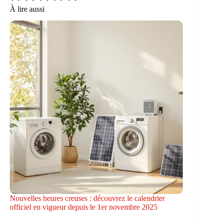
À lire aussi
Nouvelles heures creuses : découvrez le calendrier
officiel en vigueur depuis le 1er novembre 2025