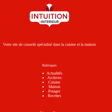
Votre site de conseils spécialisé dans la cuisine et la maison
Rubriques
Actualités
Archives
Cuisine
Maison
Potager
Recettes