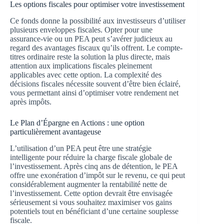
Les options fiscales pour optimiser votre investissement
Ce fonds donne la possibilité aux investisseurs d’utiliser
plusieurs enveloppes fiscales. Opter pour une
assurance-vie ou un PEA peut s’avérer judicieux au
regard des avantages fiscaux qu’ils offrent. Le compte-
titres ordinaire reste la solution la plus directe, mais
attention aux implications fiscales pleinement
applicables avec cette option. La complexité des
décisions fiscales nécessite souvent d’être bien éclairé,
vous permettant ainsi d’optimiser votre rendement net
après impôts.
Le Plan d’Épargne en Actions : une option
particulièrement avantageuse
L’utilisation d’un PEA peut être une stratégie
intelligente pour réduire la charge fiscale globale de
l’investissement. Après cinq ans de détention, le PEA
offre une exonération d’impôt sur le revenu, ce qui peut
considérablement augmenter la rentabilité nette de
l’investissement. Cette option devrait être envisagée
sérieusement si vous souhaitez maximiser vos gains
potentiels tout en bénéficiant d’une certaine souplesse
fiscale.