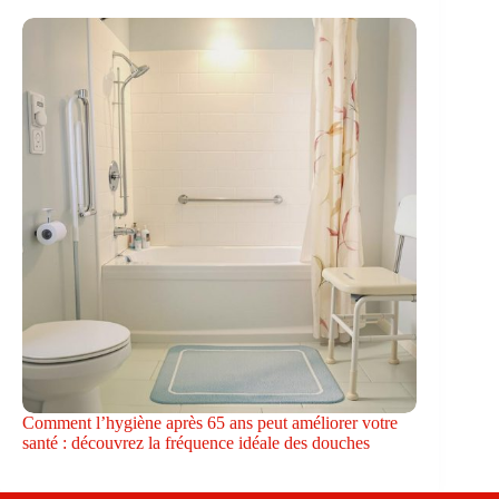
Comment l’hygiène après 65 ans peut améliorer votre
santé : découvrez la fréquence idéale des douches