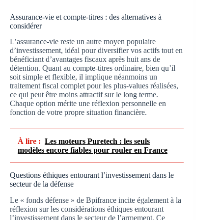
Assurance-vie et compte-titres : des alternatives à
considérer
L’assurance-vie reste un autre moyen populaire
d’investissement, idéal pour diversifier vos actifs tout en
bénéficiant d’avantages fiscaux après huit ans de
détention. Quant au compte-titres ordinaire, bien qu’il
soit simple et flexible, il implique néanmoins un
traitement fiscal complet pour les plus-values réalisées,
ce qui peut être moins attractif sur le long terme.
Chaque option mérite une réflexion personnelle en
fonction de votre propre situation financière.
À lire :
Les moteurs Puretech : les seuls
modèles encore fiables pour rouler en France
Questions éthiques entourant l’investissement dans le
secteur de la défense
Le « fonds défense » de Bpifrance incite également à la
réflexion sur les considérations éthiques entourant
l’investissement dans le secteur de l’armement. Ce