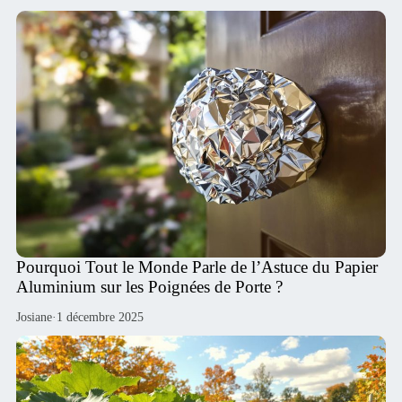
Pourquoi Tout le Monde Parle de l’Astuce du Papier
Aluminium sur les Poignées de Porte ?
Josiane
·
1 décembre 2025