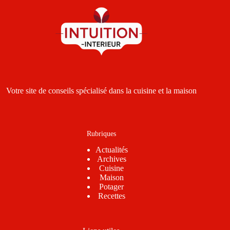
Votre site de conseils spécialisé dans la cuisine et la maison
Rubriques
Actualités
Archives
Cuisine
Maison
Potager
Recettes