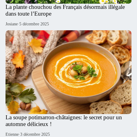
La plante chouchou des Français désormais illégale
dans toute l’Europe
Josiane
·
5 décembre 2025
La soupe potimarron-châtaignes: le secret pour un
automne délicieux !
Etienne
·
3 décembre 2025