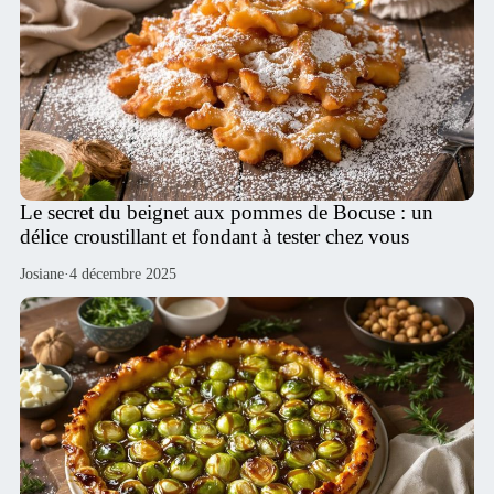
Le secret du beignet aux pommes de Bocuse : un
délice croustillant et fondant à tester chez vous
Josiane
·
4 décembre 2025