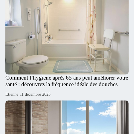
Comment l’hygiène après 65 ans peut améliorer votre
santé : découvrez la fréquence idéale des douches
Etienne
·
11 décembre 2025