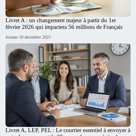
Livret A : un changement majeur à partir du 1er
février 2026 qui impactera 56 millions de Français
Josiane
·
10 décembre 2025
Livret A, LEP, PEL : Le courrier essentiel à envoyer à