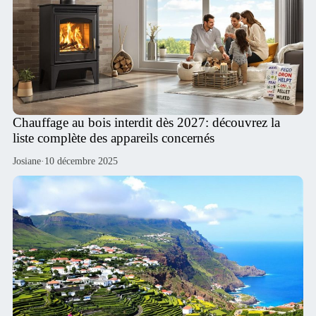
Chauffage au bois interdit dès 2027: découvrez la
liste complète des appareils concernés
Josiane
·
10 décembre 2025