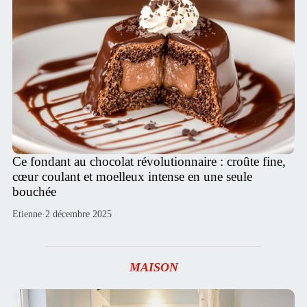
Ce fondant au chocolat révolutionnaire : croûte fine,
cœur coulant et moelleux intense en une seule
bouchée
Etienne
·
2 décembre 2025
MAISON