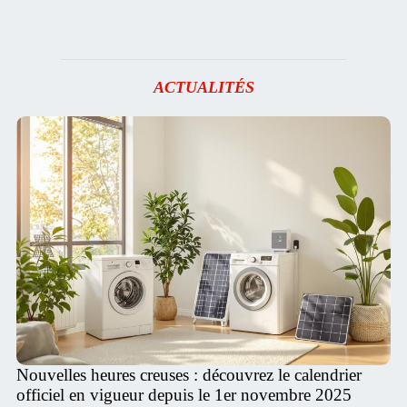
ACTUALITÉS
Nouvelles heures creuses : découvrez le calendrier
officiel en vigueur depuis le 1er novembre 2025