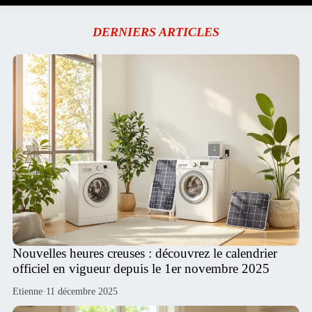
DERNIERS ARTICLES
Nouvelles heures creuses : découvrez le calendrier
officiel en vigueur depuis le 1er novembre 2025
Etienne
·
11 décembre 2025