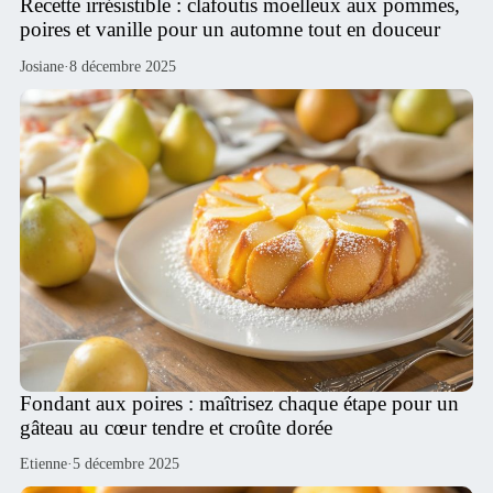
Recette irrésistible : clafoutis moelleux aux pommes,
poires et vanille pour un automne tout en douceur
Josiane
·
8 décembre 2025
Fondant aux poires : maîtrisez chaque étape pour un
gâteau au cœur tendre et croûte dorée
Etienne
·
5 décembre 2025