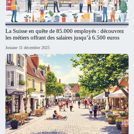
La Suisse en quête de 85.000 employés : découvrez
les métiers offrant des salaires jusqu’à 6.500 euros
Josiane
·
11 décembre 2025