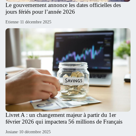
Le gouvernement annonce les dates officielles des
jours fériés pour l’année 2026
Etienne
·
11 décembre 2025
Livret A : un changement majeur à partir du 1er
février 2026 qui impactera 56 millions de Français
Josiane
·
10 décembre 2025