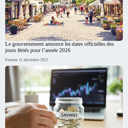
Le gouvernement annonce les dates officielles des
jours fériés pour l’année 2026
Etienne
·
11 décembre 2025