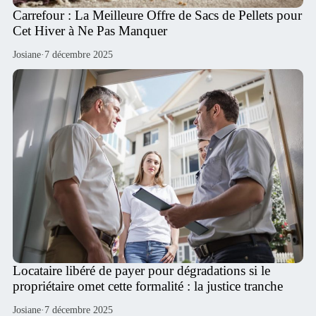
Carrefour : La Meilleure Offre de Sacs de Pellets pour
Cet Hiver à Ne Pas Manquer
Josiane
·
7 décembre 2025
Locataire libéré de payer pour dégradations si le
propriétaire omet cette formalité : la justice tranche
Josiane
·
7 décembre 2025