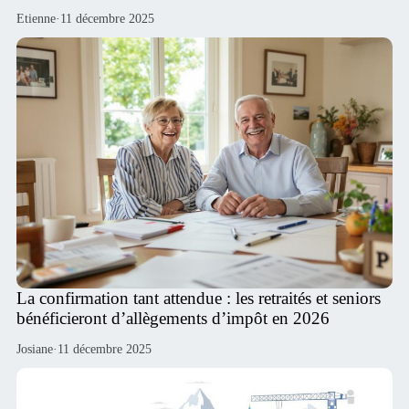
Etienne
·
11 décembre 2025
La confirmation tant attendue : les retraités et seniors
bénéficieront d’allègements d’impôt en 2026
Josiane
·
11 décembre 2025