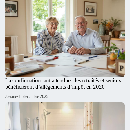
La confirmation tant attendue : les retraités et seniors
bénéficieront d’allègements d’impôt en 2026
Josiane
·
11 décembre 2025