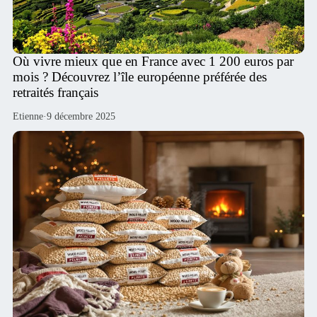
Où vivre mieux que en France avec 1 200 euros par
mois ? Découvrez l’île européenne préférée des
retraités français
Etienne
·
9 décembre 2025