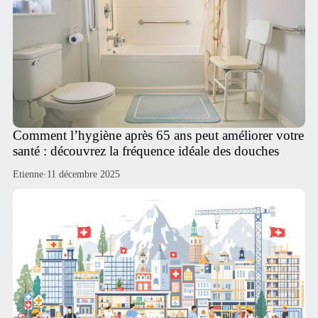
Comment l’hygiène après 65 ans peut améliorer votre
santé : découvrez la fréquence idéale des douches
Etienne
·
11 décembre 2025