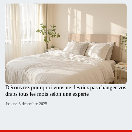
Découvrez pourquoi vous ne devriez pas changer vos
draps tous les mois selon une experte
Josiane
·
6 décembre 2025