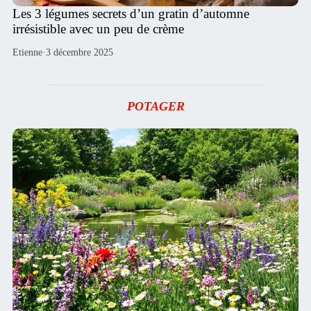
Les 3 légumes secrets d’un gratin d’automne
irrésistible avec un peu de crème
Etienne
·
3 décembre 2025
POTAGER