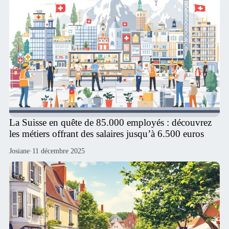
La Suisse en quête de 85.000 employés : découvrez
les métiers offrant des salaires jusqu’à 6.500 euros
Josiane
·
11 décembre 2025